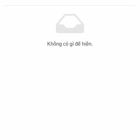
Không có gì để hiện.