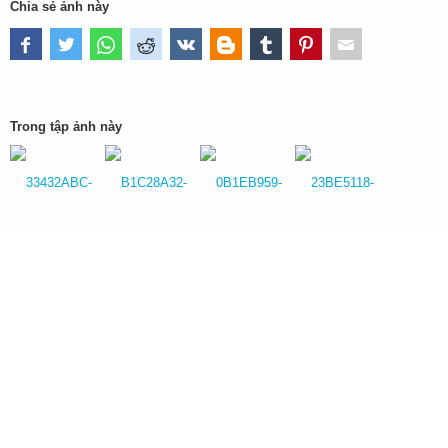
Chia sẻ ảnh này
Trong tập ảnh này