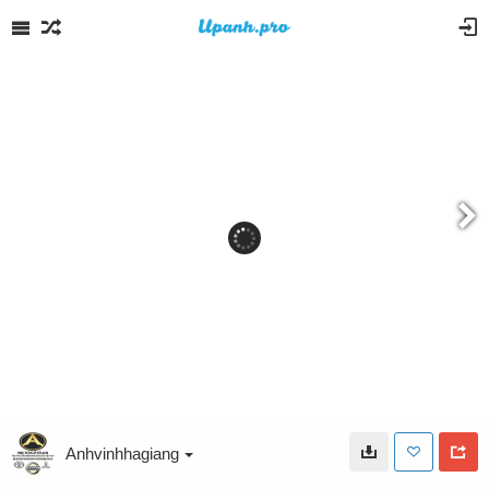
Anhvinhhagiang