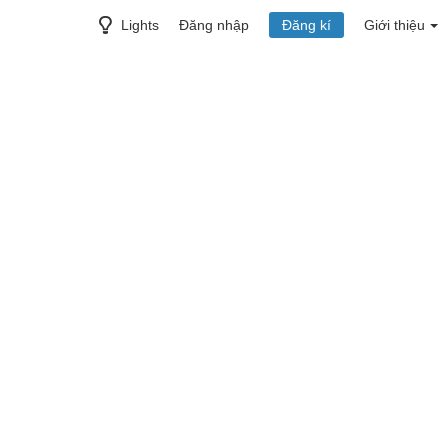
Lights
Đăng nhập
Đăng kí
Giới thiệu