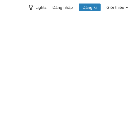
Lights
Đăng nhập
Đăng kí
Giới thiệu