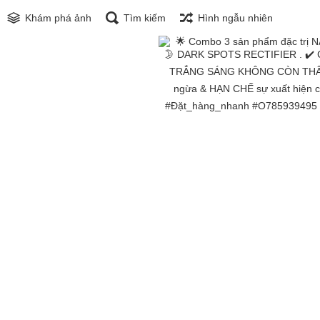
Khám phá ảnh
Tìm kiếm
Hình ngẫu nhiên