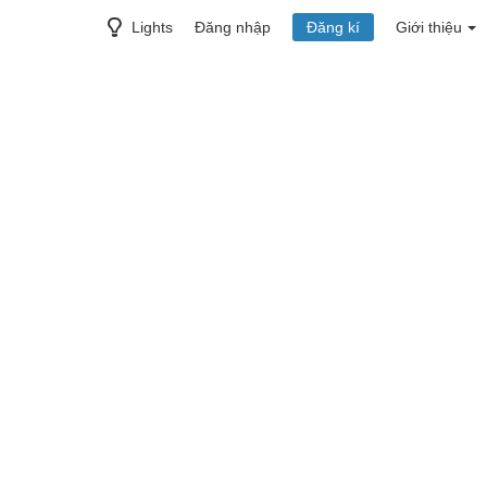
Lights
Đăng nhập
Đăng kí
Giới thiệu