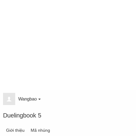
Wangbao
Duelingbook 5
Giới thiệu
Mã nhúng