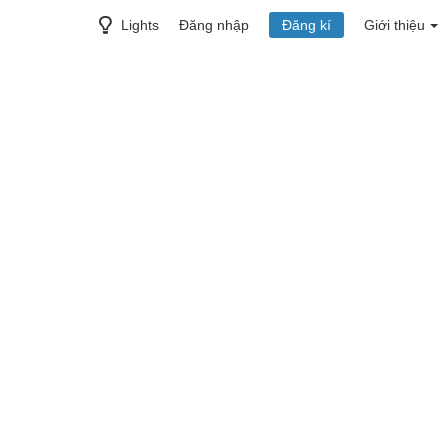
Lights
Đăng nhập
Đăng kí
Giới thiệu