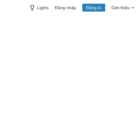
Lights
Đăng nhập
Đăng kí
Giới thiệu