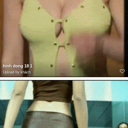
hinh dong 18 1
Upload by khách