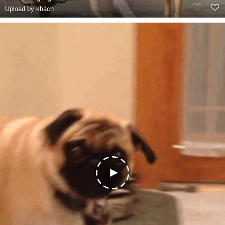
Upload by khách